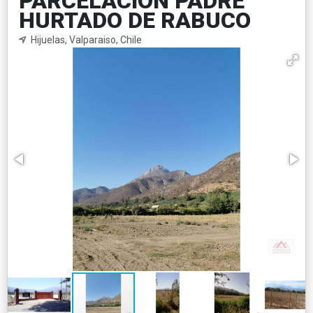
PARCELACIÓN PADRE
HURTADO DE RABUCO
Hijuelas, Valparaiso, Chile