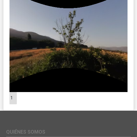
1
QUIÉNES SOMOS