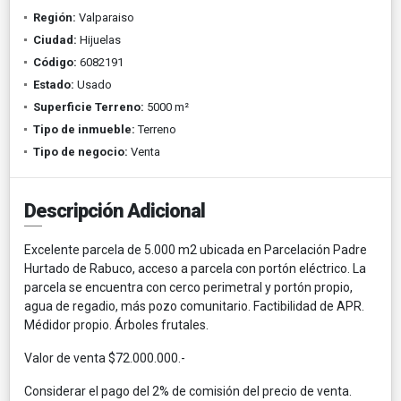
Región:
Valparaiso
Ciudad:
Hijuelas
Código:
6082191
Estado:
Usado
Superficie Terreno:
5000 m²
Tipo de inmueble:
Terreno
Tipo de negocio:
Venta
Descripción Adicional
Excelente parcela de 5.000 m2 ubicada en Parcelación Padre
Hurtado de Rabuco, acceso a parcela con portón eléctrico. La
parcela se encuentra con cerco perimetral y portón propio,
agua de regadio, más pozo comunitario. Factibilidad de APR.
Médidor propio. Árboles frutales.
Valor de venta $72.000.000.-
Considerar el pago del 2% de comisión del precio de venta.