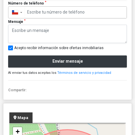
*
Número de teléfono
▼
*
Mensaje
Acepto recibir información sobre ofertas inmobiliarias
Enviar mensaje
Al enviar tus datos aceptas los
Términos de servicio y privacidad
Compartir:
Mapa
+