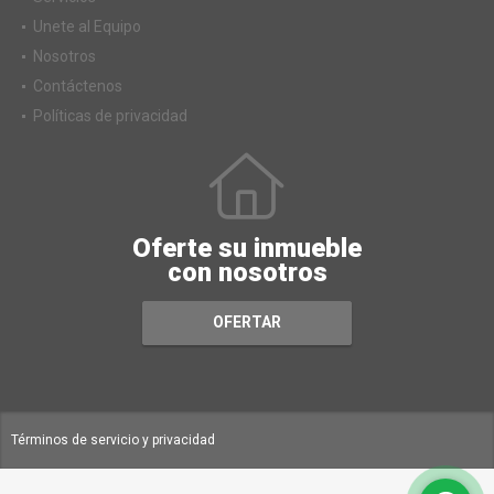
Unete al Equipo
Nosotros
Contáctenos
Políticas de privacidad
Oferte su inmueble
con nosotros
OFERTAR
Términos de servicio y privacidad