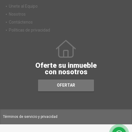
Unete al Equipo
Nosotros
Contáctenos
Políticas de privacidad
Oferte su inmueble
con nosotros
OFERTAR
Términos de servicio y privacidad