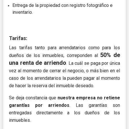
Entrega de la propiedad con registro fotográfico e
inventario.
Tarifas:
Las tarifas tanto para arrendatarios como para los
50% de
dueños de los inmuebles, correponden al
una renta de arriendo
. La cuál se paga por única
vez al momento de cerrar el negocio, o más bien en el
caso de los arrendatarios la pueden pagar al momento
de hacer la reserva del inmueble deseado.
Se deja constancia que
nuestra empresa no retiene
garantías por arriendos
. Las garantías son
entregadas directamente a los dueños de los
inmuebles.