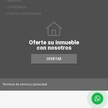
Nosotros
Contáctenos
Políticas de privacidad
Oferte su inmueble
con nosotros
OFERTAR
Términos de servicio y privacidad