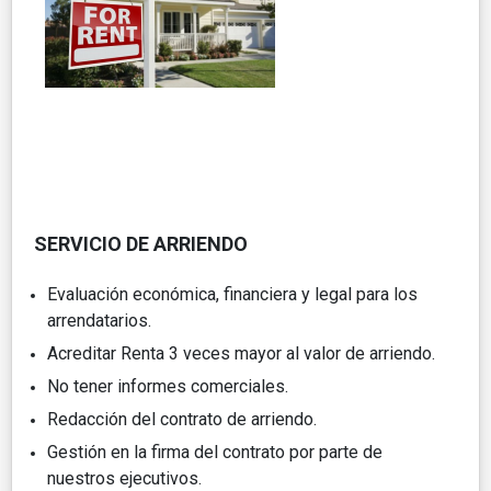
SERVICIO DE ARRIENDO
Evaluación económica, financiera y legal para los
arrendatarios.
Acreditar Renta 3 veces mayor al valor de arriendo.
No tener informes comerciales.
Redacción del contrato de arriendo.
Gestión en la firma del contrato por parte de
nuestros ejecutivos.