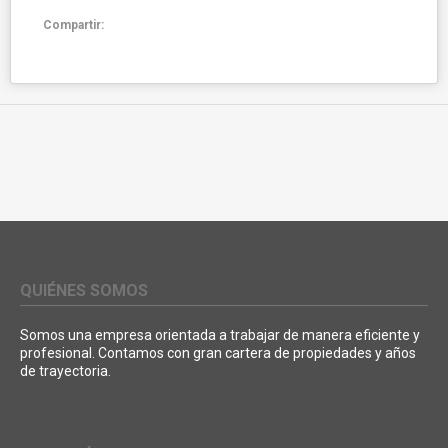
Compartir:
QUIÉNES SOMOS
Somos una empresa orientada a trabajar de manera eficiente y
profesional. Contamos con gran cartera de propiedades y años
de trayectoria.