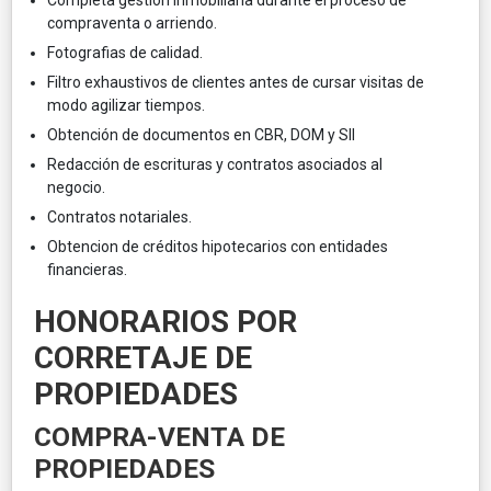
compraventa o arriendo.
Fotografias de calidad.
Filtro exhaustivos de clientes antes de cursar visitas de
modo agilizar tiempos.
Obtención de documentos en CBR, DOM y SII
Redacción de escrituras y contratos asociados al
negocio.
Contratos notariales.
Obtencion de créditos hipotecarios con entidades
financieras.
HONORARIOS POR
CORRETAJE DE
PROPIEDADES
COMPRA-VENTA DE
PROPIEDADES