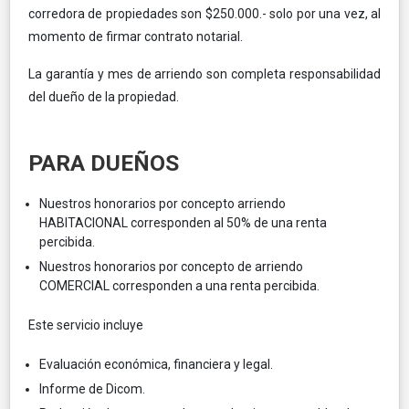
corredora de propiedades son $250.000.- solo por una vez, al
momento de firmar contrato notarial.
La garantía y mes de arriendo son completa responsabilidad
del dueño de la propiedad.
PARA DUEÑOS
Nuestros honorarios por concepto arriendo
HABITACIONAL corresponden al 50% de una renta
percibida.
Nuestros honorarios por concepto de arriendo
COMERCIAL corresponden a una renta percibida.
Este servicio incluye
Evaluación económica, financiera y legal.
Informe de Dicom.