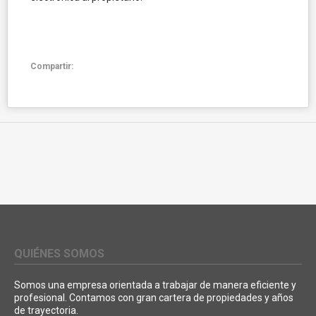
Compartir:
QUIÉNES SOMOS
Somos una empresa orientada a trabajar de manera eficiente y
profesional. Contamos con gran cartera de propiedades y años
de trayectoria.