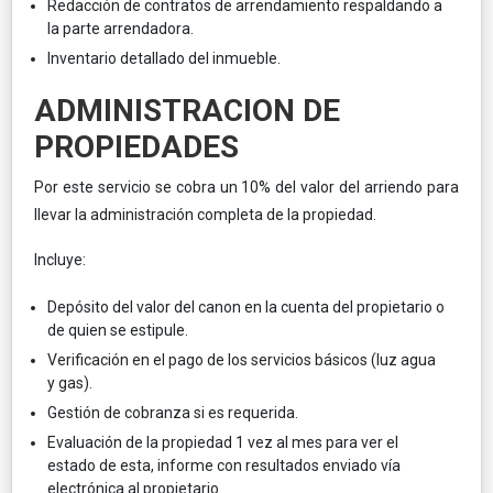
Redacción de contratos de arrendamiento respaldando a
la parte arrendadora.
Inventario detallado del inmueble.
ADMINISTRACION DE
PROPIEDADES
Por este servicio se cobra un 10% del valor del arriendo para
llevar la administración completa de la propiedad.
Incluye:
Depósito del valor del canon en la cuenta del propietario o
de quien se estipule.
Verificación en el pago de los servicios básicos (luz agua
y gas).
Gestión de cobranza si es requerida.
Evaluación de la propiedad 1 vez al mes para ver el
estado de esta, informe con resultados enviado vía
electrónica al propietario.