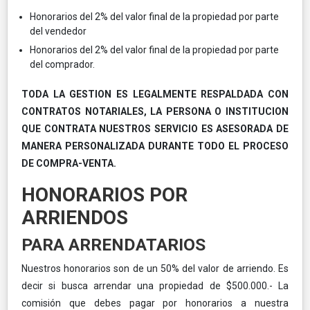
Honorarios del 2% del valor final de la propiedad por parte
del vendedor
Honorarios del 2% del valor final de la propiedad por parte
del comprador.
TODA LA GESTION ES LEGALMENTE RESPALDADA CON
CONTRATOS NOTARIALES, LA PERSONA O INSTITUCION
QUE CONTRATA NUESTROS SERVICIO ES ASESORADA DE
MANERA PERSONALIZADA DURANTE TODO EL PROCESO
DE COMPRA-VENTA.
HONORARIOS POR
ARRIENDOS
PARA ARRENDATARIOS
Nuestros honorarios son de un 50% del valor de arriendo. Es
decir si busca arrendar una propiedad de $500.000.- La
comisión que debes pagar por honorarios a nuestra