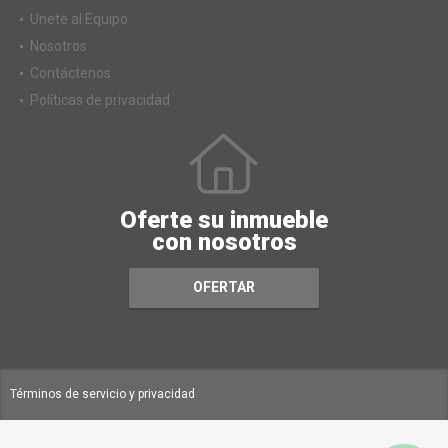
Unete al Equipo
Nosotros
Contáctenos
Políticas de privacidad
Oferte su inmueble
con nosotros
OFERTAR
Términos de servicio y privacidad