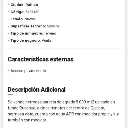
Ciudad:
Quillota
Código:
5181452
Estado:
Nuevo
Superficie Terreno:
5000 m²
Tipo de inmueble:
Terreno
Tipo de negocio:
Venta
Características externas
Acceso pavimentado
Descripción Adicional
Se vende hermosa parcela de agrado 5.000 mt2 ubicada en
fundo Rucahue, a cinco minutos del centro de Quillota,
hermosa vista, cuenta con agua APR con medidor propio y luz
también con medidor.