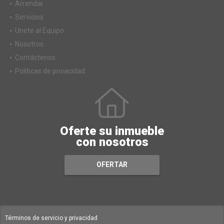
Arrendar
Servicios
Unete al Equipo
Nosotros
Contáctenos
Políticas de privacidad
Oferte su inmueble
con nosotros
OFERTAR
Términos de servicio y privacidad