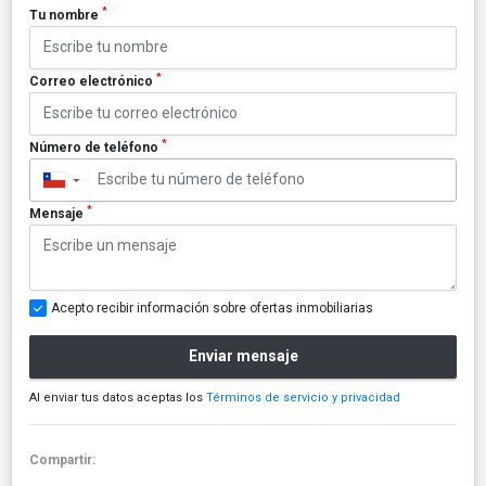
*
Tu nombre
*
Correo electrónico
*
Número de teléfono
▼
*
Mensaje
Acepto recibir información sobre ofertas inmobiliarias
Enviar mensaje
Al enviar tus datos aceptas los
Términos de servicio y privacidad
Compartir: