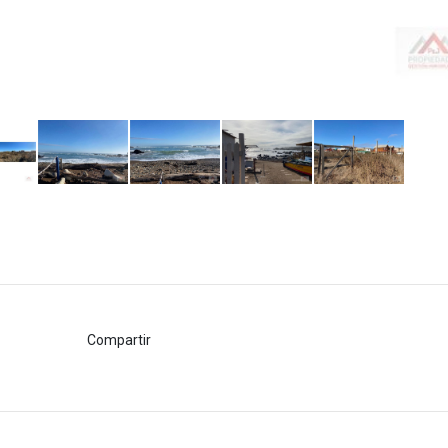
Compartir