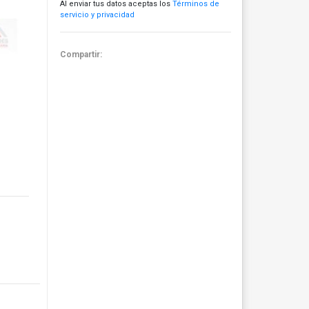
Al enviar tus datos aceptas los
Términos de
servicio y privacidad
Compartir: