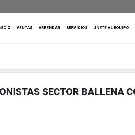
NICIO
VENTAS
ARRENDAR
SERVICIOS
UNETE AL EQUIPO
IONISTAS SECTOR BALLENA 