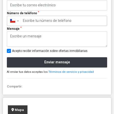
*
Número de teléfono
▼
*
Mensaje
Acepto recibir información sobre ofertas inmobiliarias
Enviar mensaje
Al enviar tus datos aceptas los
Términos de servicio y privacidad
Compartir:
Mapa