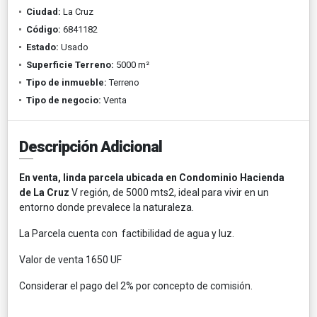
Ciudad:
La Cruz
Código:
6841182
Estado:
Usado
Superficie Terreno:
5000 m²
Tipo de inmueble:
Terreno
Tipo de negocio:
Venta
Descripción Adicional
En venta, linda parcela ubicada en Condominio Hacienda
de La Cruz
V región, de 5000 mts2, ideal para vivir en un
entorno donde prevalece la naturaleza.
La Parcela cuenta con factibilidad de agua y luz.
Valor de venta 1650 UF
Considerar el pago del 2% por concepto de comisión.