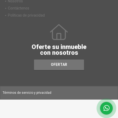
Nosotros
Contáctenos
Políticas de privacidad
Oferte su inmueble
con nosotros
OFERTAR
Términos de servicio y privacidad