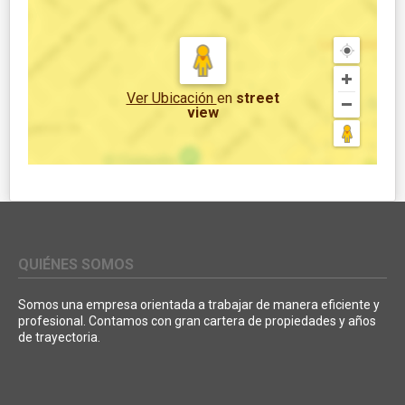
Ver Ubicación
en
street
view
QUIÉNES SOMOS
Somos una empresa orientada a trabajar de manera eficiente y
profesional. Contamos con gran cartera de propiedades y años
de trayectoria.