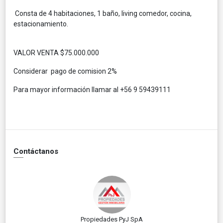
Consta de 4 habitaciones, 1 baño, living comedor, cocina,
estacionamiento.
VALOR VENTA $75.000.000
Considerar pago de comision 2%
Para mayor información llamar al +56 9 59439111
Contáctanos
Propiedades PyJ SpA