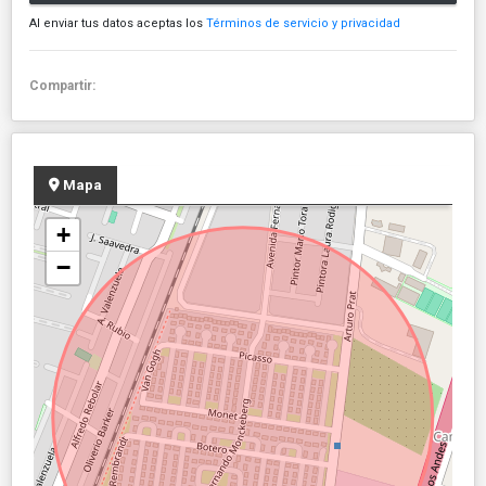
Al enviar tus datos aceptas los
Términos de servicio y privacidad
Compartir:
Mapa
+
−