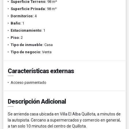
Superficie Terreno:
98 m²
Superficie Privada:
98 m²
Dormitorios:
4
Baño:
1
Estacionamiento:
1
Piso:
2
Tipo de inmueble:
Casa
Tipo de negocio:
Venta
Características externas
Acceso pavimentado
Descripción Adicional
Se arrienda casa ubicada en Villa El Alba Quillota, a minutos de
la autopista. Cercano a supermercados y comercio en general,
a tan solo 10 minutos del centro de Quillota.