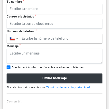
*
Tu nombre
*
Correo electrónico
*
Número de teléfono
▼
*
Mensaje
Acepto recibir información sobre ofertas inmobiliarias
Enviar mensaje
Al enviar tus datos aceptas los
Términos de servicio y privacidad
Compartir: