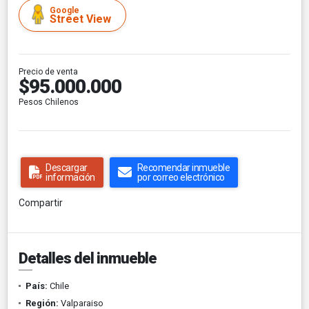
Google
Street View
Precio de venta
$95.000.000
Pesos Chilenos
Descargar
Recomendar inmueble
información
por correo electrónico
Compartir
Detalles del inmueble
País:
Chile
Región:
Valparaiso