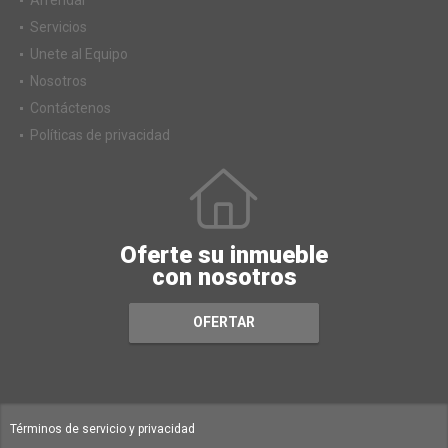
Servicios
Unete al Equipo
Nosotros
Contáctenos
Políticas de privacidad
Oferte su inmueble
con nosotros
OFERTAR
Términos de servicio y privacidad