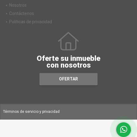
Nosotros
Contáctenos
Políticas de privacidad
Oferte su inmueble
con nosotros
OFERTAR
Términos de servicio y privacidad