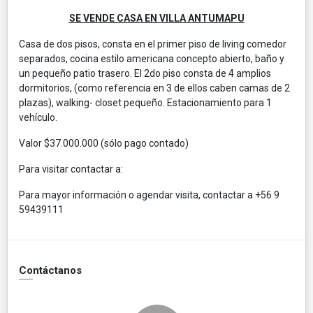
SE VENDE CASA EN VILLA ANTUMAPU
Casa de dos pisos, consta en el primer piso de living comedor
separados, cocina estilo americana concepto abierto, baño y
un pequeño patio trasero. El 2do piso consta de 4 amplios
dormitorios, (como referencia en 3 de ellos caben camas de 2
plazas), walking- closet pequeño. Estacionamiento para 1
vehículo.
Valor $37.000.000 (sólo pago contado)
Para visitar contactar a:
Para mayor información o agendar visita, contactar a +56 9
59439111
Contáctanos