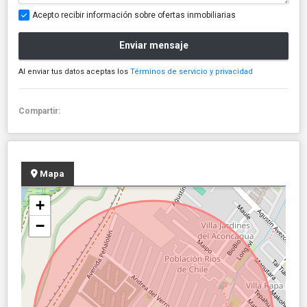
Acepto recibir información sobre ofertas inmobiliarias
Enviar mensaje
Al enviar tus datos aceptas los
Términos de servicio y privacidad
Compartir:
Mapa
+
−