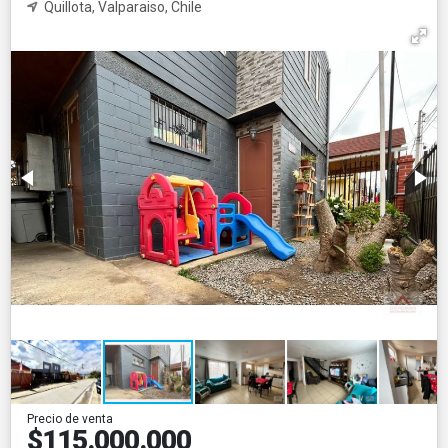
Quillota, Valparaiso, Chile
Precio de venta
$115.000.000