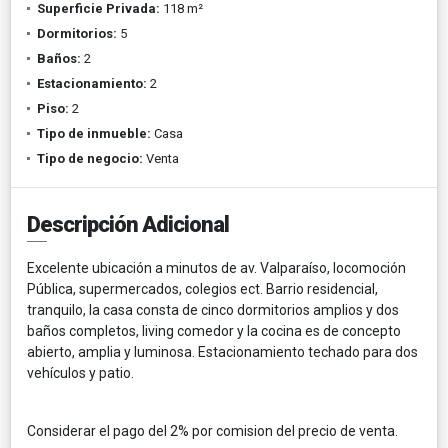
Superficie Privada:
118 m²
Dormitorios:
5
Baños:
2
Estacionamiento:
2
Piso:
2
Tipo de inmueble:
Casa
Tipo de negocio:
Venta
Descripción Adicional
Excelente ubicación a minutos de av. Valparaíso, locomoción
Pública, supermercados, colegios ect. Barrio residencial,
tranquilo, la casa consta de cinco dormitorios amplios y dos
baños completos, living comedor y la cocina es de concepto
abierto, amplia y luminosa. Estacionamiento techado para dos
vehículos y patio.
Considerar el pago del 2% por comision del precio de venta.