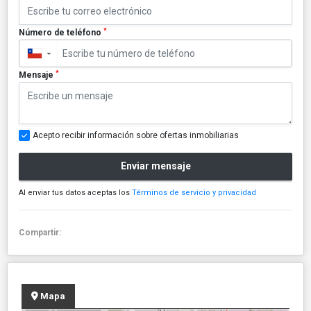
*
Número de teléfono
▼
*
Mensaje
Acepto recibir información sobre ofertas inmobiliarias
Enviar mensaje
Al enviar tus datos aceptas los
Términos de servicio y privacidad
Compartir:
Mapa