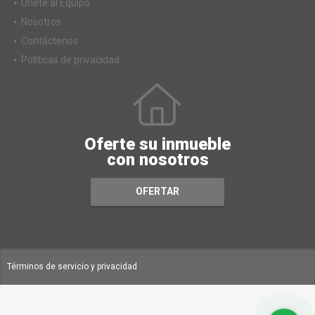
Unete al Equipo
Nosotros
Contáctenos
Políticas de privacidad
Oferte su inmueble
con nosotros
OFERTAR
Términos de servicio y privacidad