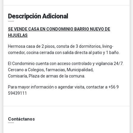
Descripción Adicional
SE VENDE CASA EN CONDOMINIO BARRIO NUEVO DE
HIJUELAS
Hermosa casa de 2 pisos, consta de 3 dormitorios, living-
comedor, cocina cerrada con salida directa al patio y 1 baño.
El Condominio cuenta con acceso controlado y vigilancia 24/7.
Cercano a Colegios, farmacias, Municipalidad,
Comisaría, Plaza de armas de la comuna.
Para mayor información o agendar visita, contactar a +56 9
59439111
Contáctanos