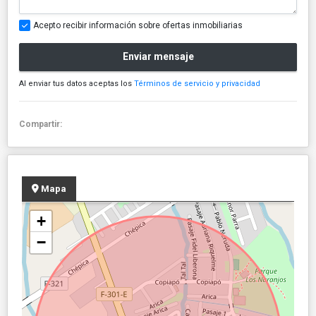
Acepto recibir información sobre ofertas inmobiliarias
Enviar mensaje
Al enviar tus datos aceptas los
Términos de servicio y privacidad
Compartir:
Mapa
+
−