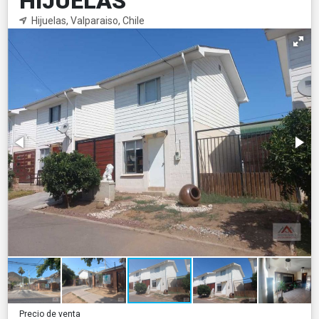
HIJUELAS
Hijuelas, Valparaiso, Chile
Precio de venta