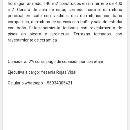
hormigón armado, 140 m2 construidos en un terreno de 400
m2. Consta de sala de estar, comedor, cocina, dormitorio
principal en suite con vestidor, dos dormitorios con baño
compartido, dormitorio de servicio con baño y sala de estudio
con baño. Estacionamiento techado, con revestimiento de
pisos en piedra y jardineras. Terrazas techadas, con
revestimiento de ceramica.
Considerar 2% como pago de comisión por corretaje.
Ejecutiva a cargo: Yesenia Rojas Vidal
Celular o whatsapp +56934305421