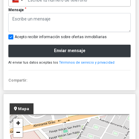
▼
*
Mensaje
Acepto recibir información sobre ofertas inmobiliarias
Enviar mensaje
Al enviar tus datos aceptas los
Términos de servicio y privacidad
Compartir:
Mapa
+
−