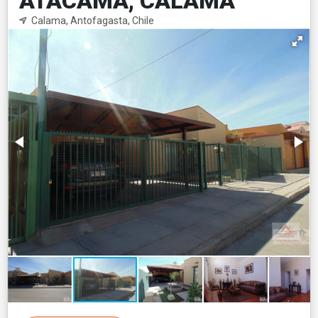
ATACAMA, CALAMA
Calama, Antofagasta, Chile