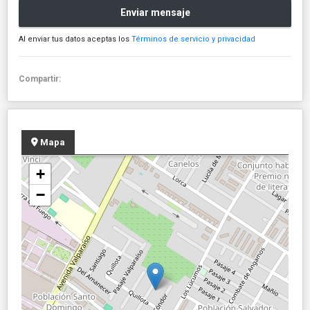
Enviar mensaje
Al enviar tus datos aceptas los
Términos de servicio y privacidad
Compartir:
Mapa
+
−