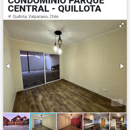
CONDOMINIO PARQUE
CENTRAL - QUILLOTA
Quillota, Valparaiso, Chile