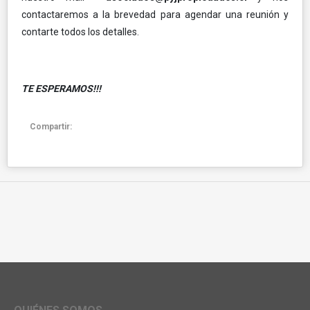
contactaremos a la brevedad para agendar una reunión y
contarte todos los detalles.
TE ESPERAMOS!!!
Compartir: