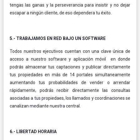
tengas las ganas y la perseverancia para insistir y no dejar
escapar a ningún cliente, de eso dependera tu éxito.
5.- TRABAJAMOS EN RED BAJO UN SOFTWARE
Todos nuestros ejecutivos cuentan con una clave única de
acceso a nuestro software y aplicación móvil en donde
podrás almacenar tus captaciones y publicar directamente
tus propiedades en más de 14 portales simultaneamente
aumentando tus probabilidades de vender o arrendar
rápidamente, podrás recibir directamente las consultas
asociadas a tus propiedaes, los llamados y coordinaciones se
canalizan mediante nuestra central.
6.- LIBERTAD HORARIA