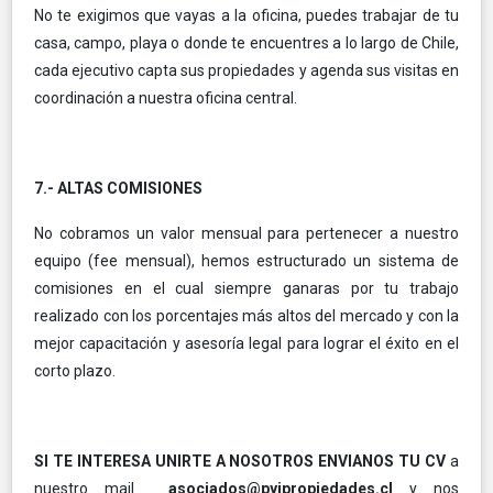
No te exigimos que vayas a la oficina, puedes trabajar de tu
casa, campo, playa o donde te encuentres a lo largo de Chile,
cada ejecutivo capta sus propiedades y agenda sus visitas en
coordinación a nuestra oficina central.
7.- ALTAS COMISIONES
No cobramos un valor mensual para pertenecer a nuestro
equipo (fee mensual), hemos estructurado un sistema de
comisiones en el cual siempre ganaras por tu trabajo
realizado con los porcentajes más altos del mercado y con la
mejor capacitación y asesoría legal para lograr el éxito en el
corto plazo.
SI TE INTERESA UNIRTE A NOSOTROS ENVIANOS TU CV
a
nuestro mail
asociados@pyjpropiedades.cl
y nos