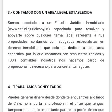
3.- CONTAMOS CON UN AREA LEGAL ESTABLECIDA
Somos asociados a un Estudio Juridico Inmobiliario
(www.estudiojuridicopyj.cl) capacitado para resolver y
apoyarte sobre cualquier tema legal referente a tus
propiedades, contamos con abogados especialistas en
derecho inmobiliario que solo se dedican a esta area
específica, por lo que contamos con respuestas rápidas y
100% confiables, nosotros nos hacemos cargo de
proporcionar lo necesario para concretar tu negocio.
4.- TRABAJAMOS CONECTADOS
Puedes generar dinero desde donde te encuentres a lo largo
de Chile, no importa la profesión ni el oficio que tengas,
tampoco tu edad, lo importante para esta profesión es que