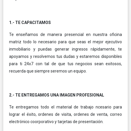
1.- TE CAPACITAMOS
Te enseñamos de manera presencial en nuestra oficina
matriz todo lo necesario para que seas el mejor ejecutivo
inmobiliario y puedas generar ingresos rápidamente, te
apoyamos y resolvemos tus dudas y estaremos disponibles
para ti 24x7 con tal de que tus negocios sean exitosos,
recuerda que siempre seremos un equipo.
2.- TE ENTREGAMOS UNA IMAGEN PROFESIONAL
Te entregamos todo el material de trabajo ncesario para
lograr el éxito, ordenes de visita, ordenes de venta, correo
electrónico coorporativo y tarjetas de presentación.