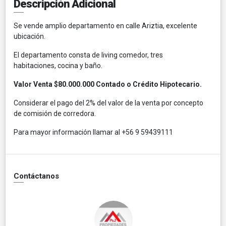
Descripción Adicional
Se vende amplio departamento en calle Ariztia, excelente
ubicación.
El departamento consta de living comedor, tres
habitaciones, cocina y baño.
Valor Venta $80.000.000 Contado o Crédito Hipotecario.
Considerar el pago del 2% del valor de la venta por concepto
de comisión de corredora.
Para mayor información llamar al +56 9 59439111
Contáctanos