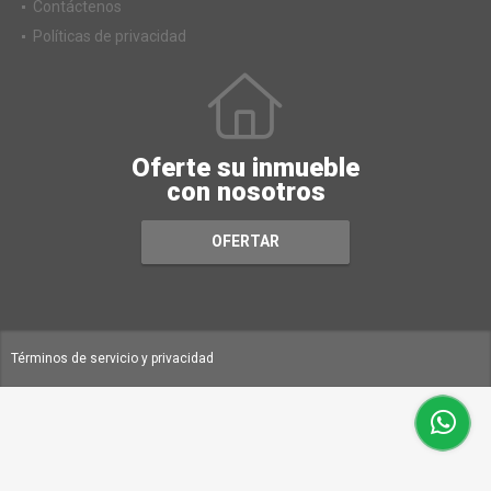
Contáctenos
Políticas de privacidad
Oferte su inmueble
con nosotros
OFERTAR
Términos de servicio y privacidad