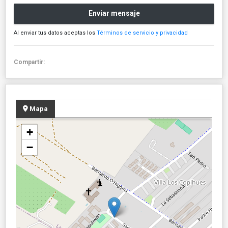
Enviar mensaje
Al enviar tus datos aceptas los
Términos de servicio y privacidad
Compartir:
Mapa
+
−