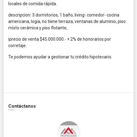
locales de comida rápida.
descripcion: 3 dormitorios, 1 baño, living- comedor- cocina
americana, logia, no tiene terraza, ventanas de aluminio, piso
mixto cerámica y piso flotante,
iprecio de venta $45.000.000.- + 2% de honorarios por
corretaje.
Te podemos ayudar a gestionar tu crédito hipotecario.
Contáctanos