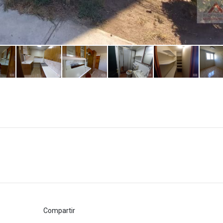
Compartir