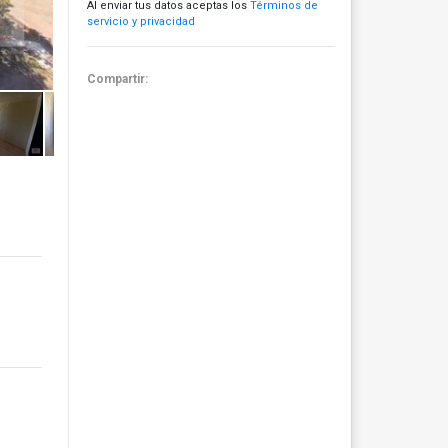
Al enviar tus datos aceptas los
Términos de
servicio y privacidad
Compartir: