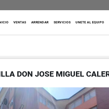
NICIO
VENTAS
ARRENDAR
SERVICIOS
UNETE AL EQUIPO
LLA DON JOSE MIGUEL CALE