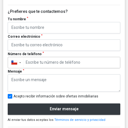
¿Prefieres que te contactemos?
*
Tu nombre
*
Correo electrónico
*
Número de teléfono
▼
*
Mensaje
Acepto recibir información sobre ofertas inmobiliarias
Enviar mensaje
Al enviar tus datos aceptas los
Términos de servicio y privacidad